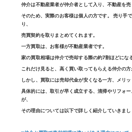
仲介は不動産業者が仲介者として入り、不動産を売
そのため、実際のお客様は個人の方です。 売り手
り、
売買契約を取りまとめてくれます。
一方買取は、お客様が不動産業者です。
家の買取相場は仲介で売却する際の約7割ほどにな
これだけ見ると、高く買い取ってもらえる仲介の方
しかし、買取には売却代金が安くなる一方、メリッ
具体的には、取引が早く成立する、清掃やリフォー
が、
その理由については以下で詳しく紹介していきまし