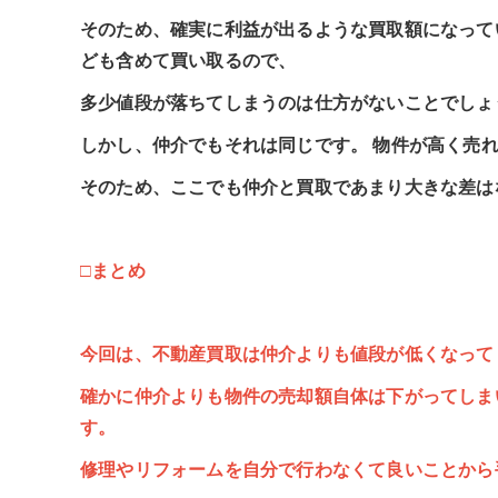
そのため、確実に利益が出るような買取額になって
ども含めて買い取るので、
多少値段が落ちてしまうのは仕方がないことでしょ
しかし、仲介でもそれは同じです。 物件が高く売
そのため、ここでも仲介と買取であまり大きな差は
□まとめ
今回は、不動産買取は仲介よりも値段が低くなって
確かに仲介よりも物件の売却額自体は下がってしま
す。
修理やリフォームを自分で行わなくて良いことから