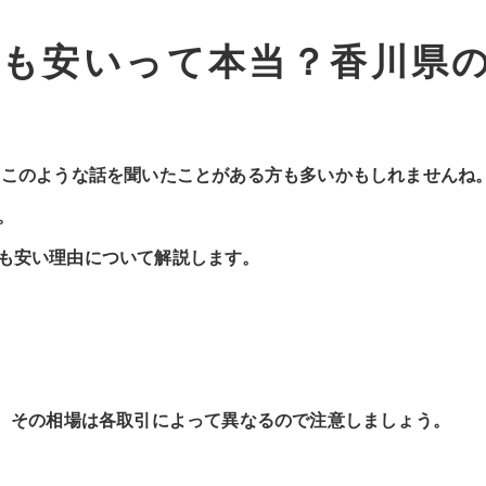
りも安いって本当？香川県
 このような話を聞いたことがある方も多いかもしれませんね
。
も安い理由について解説します。
。 その相場は各取引によって異なるので注意しましょう。
。