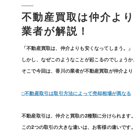
不動産買取は仲介よ
業者が解説！
「不動産買取は、仲介よりも安くなってしまう。」
しかし、なぜこのようなことが起こるのでしょうか
そこで今回は、香川の業者が不動産買取が仲介より
□不動産取引は取引方法によって売却相場が異なる
不動産取引は、仲介と買取の2種類に分けられます
この2つの取引の大きな違いは、お客様の違いです