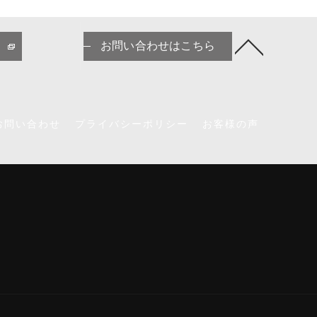
お問い合わせはこちら
お問い合わせ
プライバシーポリシー
お客様の声