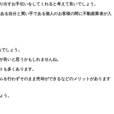
り出すお手伝いをしてくれると考えて良いでしょう。
である自分と買い手である個人のお客様の間に不動産業者が入
るでしょう。
が良いと思うかもしれませんね。
トも多くあります。
ムを行わずそのまま売却ができるなどのメリットがあります
ょう。