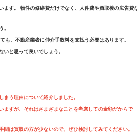
います。 物件の修繕費だけでなく、人件費や買取後の広告費
う。
れても、不動産業者に仲介手数料を支払う必要はあります。
ないと思って良いでしょう。
しまう理由について紹介しました。
いますが、それはさまざまなことを考慮しての金額だからで
手間は買取の方が少ないので、ぜひ検討してみてください。