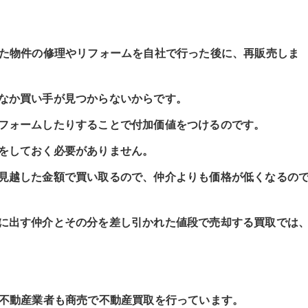
った物件の修理やリフォームを自社で行った後に、再販売しま
なか買い手が見つからないからです。
フォームしたりすることで付加価値をつけるのです。
をしておく必要がありません。
見越した金額で買い取るので、仲介よりも価格が低くなるの
に出す仲介とその分を差し引かれた値段で売却する買取では
、不動産業者も商売で不動産買取を行っています。