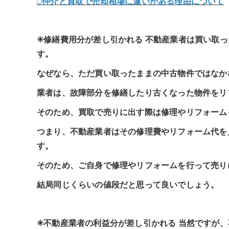
□仲介と買取で売却相場に違いがある理由について
✳︎修繕費用分が差し引かれる 不動産業者は買い取
す。
なぜなら、ただ買い取ったままの中古物件ではなか
業者は、故障部分を修繕したり古くなった物件をリ
そのため、買取で売りに出す際は修理やリフォーム
つまり、不動産業者はその修理費やリフォーム代を
す。
そのため、ご自身で修理やリフォームを行って売り
結局同じくらいの値段だと思って良いでしょう。
✳︎不動産業者の利益分が差し引かれる 当然ですが