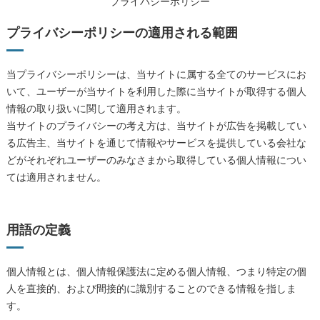
プライバシーポリシー
プライバシーポリシーの適用される範囲
当プライバシーポリシーは、当サイトに属する全てのサービスにお
いて、ユーザーが当サイトを利用した際に当サイトが取得する個人
情報の取り扱いに関して適用されます。
当サイトのプライバシーの考え方は、当サイトが広告を掲載してい
る広告主、当サイトを通じて情報やサービスを提供している会社な
どがそれぞれユーザーのみなさまから取得している個人情報につい
ては適用されません。
用語の定義
個人情報とは、個人情報保護法に定める個人情報、つまり特定の個
人を直接的、および間接的に識別することのできる情報を指しま
す。