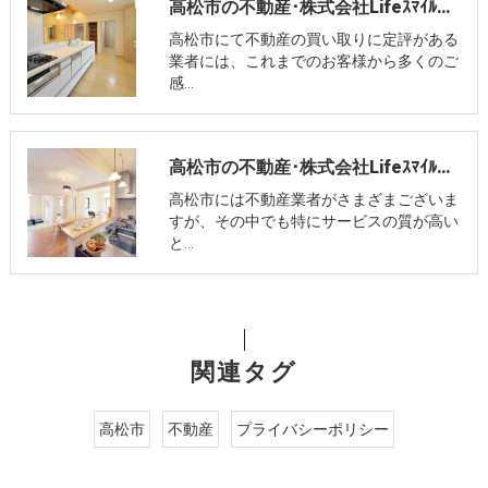
高松市の不動産･株式会社Lifeｽﾏｲﾙのお客様の声
高松市にて不動産の買い取りに定評がある
業者には、これまでのお客様から多くのご
感…
高松市の不動産･株式会社Lifeｽﾏｲﾙの評判
高松市には不動産業者がさまざまございま
すが、その中でも特にサービスの質が高い
と…
関連タグ
高松市
不動産
プライバシーポリシー