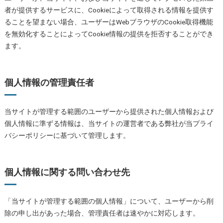
者が提供するサービスに、Cookieによって取得される情報を提供す
ることを望まない場合、ユーザーはWebブラウザのCookie取得機能
を無効化することによってCookie情報の提供を拒否することができ
ます。
個人情報の管理責任者
当サイトが管理する範囲のユーザーから提供された個人情報および
個人情報に準ずる情報は、当サイトの運営者である弊社が当プライ
バシーポリシーに基づいて管理します。
個人情報に関する問い合わせ先
「当サイトが管理する範囲の個人情報」について、ユーザーから削
除の申し出があった場合、管理責任者は速やかに対応します。