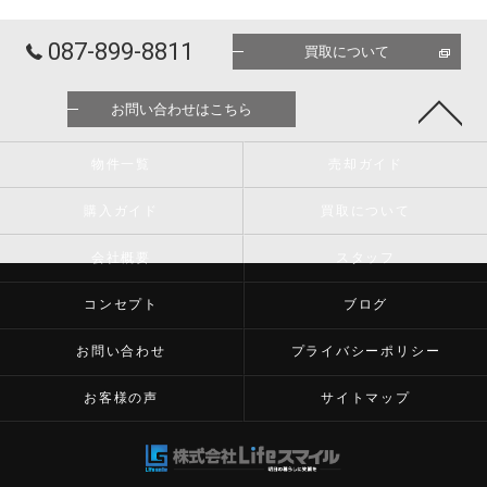
087-899-8811
買取について
お問い合わせはこちら
物件一覧
売却ガイド
購入ガイド
買取について
会社概要
スタッフ
コンセプト
ブログ
お問い合わせ
プライバシーポリシー
お客様の声
サイトマップ