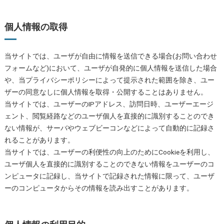
個人情報の取得
当サイトでは、ユーザが自由に情報を送信できる場合(お問い合わせ
フォームなど)において、ユーザが自発的に個人情報を送信した場合
や、当プライバシーポリシーによって提示された範囲を除き、ユー
ザーの同意なしに個人情報を取得・公開することはありません。
当サイトでは、ユーザーのIPアドレス、訪問日時、ユーザーエージ
ェント、閲覧経路などのユーザ個人を直接的に識別することのでき
ない情報が、サーバやウェブビーコンなどによって自動的に記録さ
れることがあります。
当サイトでは、ユーザーの利便性の向上のためにCookieを利用し、
ユーザ個人を直接的に識別することのできない情報をユーザーのコ
ンピュータに記録し、当サイトで記録された情報に限って、ユーザ
ーのコンピュータからその情報を読み出すことがあります。