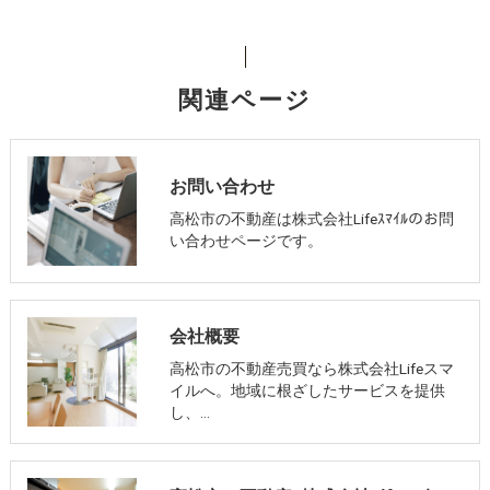
関連ページ
お問い合わせ
高松市の不動産は株式会社Lifeｽﾏｲﾙのお問
い合わせページです。
会社概要
高松市の不動産売買なら株式会社Lifeスマ
イルへ。地域に根ざしたサービスを提供
し、…