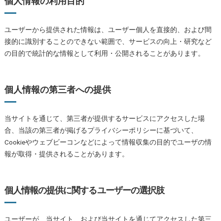
個人情報の利用目的
ユーザーから提供された情報は、ユーザー個人を直接的、および間
接的に識別することのできない範囲で、サービスの向上・研究など
の目的で統計的な情報として利用・公開されることがあります。
個人情報の第三者への提供
当サイトを通じて、第三者が提供するサービスにアクセスした場
合、当該の第三者が掲げるプライバシーポリシーに基づいて、
Cookieやウェブビーコンなどによって情報収集の目的でユーザの情
報が取得・提供されることがあります。
個人情報の提供に関するユーザーの選択肢
ユーザーが、当サイト、および当サイトを通じてアクセスした第三