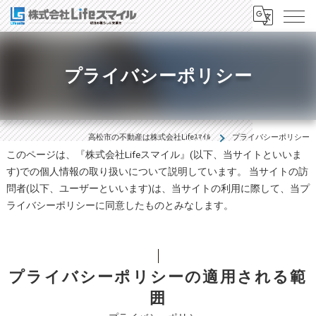
プライバシーポリシー
高松市の不動産は株式会社Lifeｽﾏｲﾙ
プライバシーポリシー
このページは、『株式会社Lifeスマイル』(以下、当サイトといいま
す)での個人情報の取り扱いについて説明しています。 当サイトの訪
問者(以下、ユーザーといいます)は、当サイトの利用に際して、当プ
ライバシーポリシーに同意したものとみなします。
プライバシーポリシーの適用される範
囲