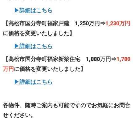
▶詳細はこちら
【高松市国分寺町福家戸建 1,250万円⇒
1,230万円
に価格を変更いたしました】
▶詳細はこちら
【高松市国分寺町福家新築住宅 1,880万円⇒
1,780
万円
に価格を変更いたしました】
▶詳細はこちら
各物件、随時ご案内も可能ですのでお気軽にお問合
せください。