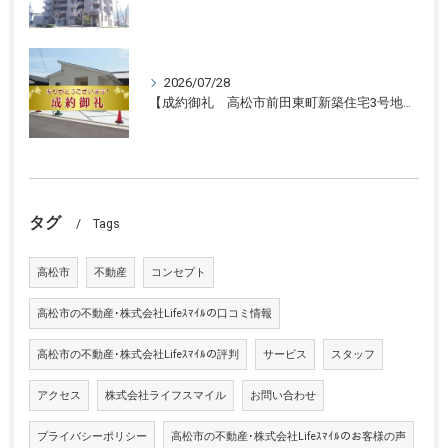
2026/07/28
【成約御礼 高松市前田東町新築住宅3号地】香川県の不動産の買取・売却・査定ならLifeスマイルにお任せください
タグ
Tags
高松市
不動産
コンセプト
高松市の不動産･株式会社Lifeｽﾏｲﾙの口コミ情報
高松市の不動産･株式会社Lifeｽﾏｲﾙの評判
サービス
スタッフ
アクセス
株式会社ライフスマイル
お問い合わせ
プライバシーポリシー
高松市の不動産･株式会社Lifeｽﾏｲﾙのお客様の声