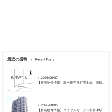
最近の投稿
Recent Posts
2026/08/07
【新着物件情報】高松市寺井町売土地 高松の不動産売却、不動産買取、不動産査定のことならLifeスマイル
2026/08/06
【新着物件情報】ロイヤルガーデン宇多津駅前三番館1305号 高松の不動産売却、不動産買取、不動産査定のことならLifeスマイル