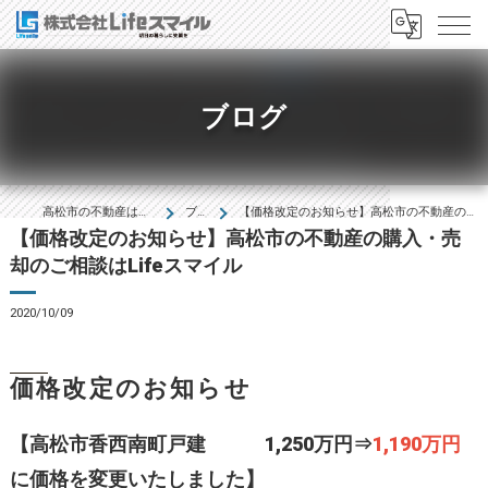
ブログ
高松市の不動産は株式会社Lifeｽﾏｲﾙ
ブログ
【価格改定のお知らせ】高松市の不動産の購入・売却のご相談はLifeスマイル
【価格改定のお知らせ】高松市の不動産の購入・売
却のご相談はLifeスマイル
2020/10/09
価格改定のお知らせ
【高松市香西南町戸建 1,250万円⇒
1,190万円
に価格を変更いたしました】