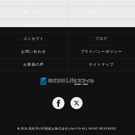
購入ガイド
買取について
会社概要
スタッフ
コンセプト
ブログ
お問い合わせ
プライバシーポリシー
お客様の声
サイトマップ
© 2026 高松市の不動産は株式会社Lifeｽﾏｲﾙ ALL RIGHT RESERVED.