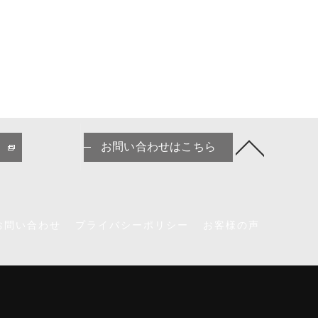
お問い合わせはこちら
お問い合わせ
プライバシーポリシー
お客様の声