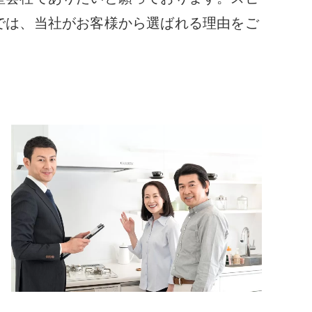
では、当社がお客様から選ばれる理由をご