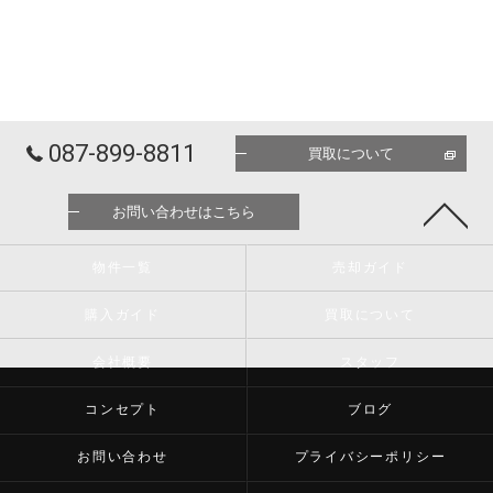
087-899-8811
買取について
お問い合わせはこちら
物件一覧
売却ガイド
購入ガイド
買取について
会社概要
スタッフ
コンセプト
ブログ
お問い合わせ
プライバシーポリシー