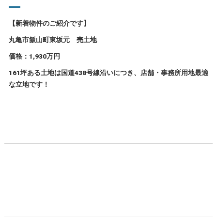
【新着物件のご紹介です】
丸亀市飯山町東坂元 売土地
価格：1,930万円
161坪ある土地は
国道438号線沿いにつき、店舗・事務所用地最適
な立地です！