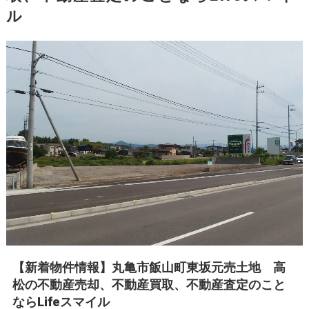
ル
【新着物件情報】丸亀市飯山町東坂元売土地 高
松の不動産売却、不動産買取、不動産査定のこと
ならLifeスマイル