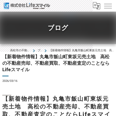
ブログ
高松市の不動産は株式会社Lifeｽﾏｲﾙ
ブログ
【新着物件情報】丸亀市飯山町東坂元売土地 高松の不動産売却、不動産買取、不動産査定のことならLifeスマイル
【新着物件情報】丸亀市飯山町東坂元売土地 高松
の不動産売却、不動産買取、不動産査定のことなら
Lifeスマイル
2026/03/16
【新着物件情報】丸亀市飯山町東坂元
売土地 高松の不動産売却、不動産買
取、不動産査定のことならLifeスマイ