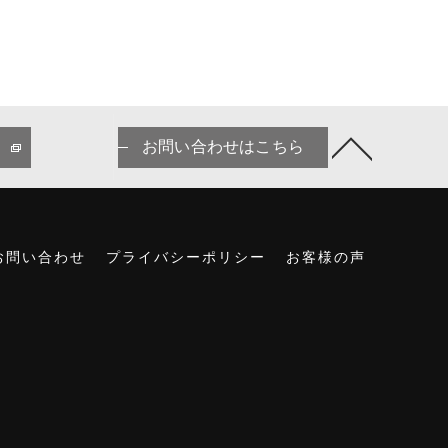
お問い合わせはこちら
お問い合わせ
プライバシーポリシー
お客様の声