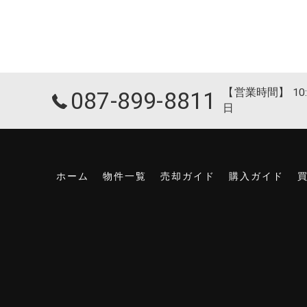
【営業時間】 10:
087-899-8811
日
ホーム
物件一覧
売却ガイド
購入ガイド