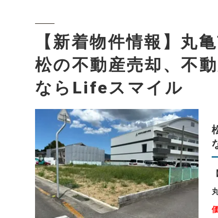
【新着物件情報】丸亀
松の不動産売却、不動
ならLifeスマイル
価