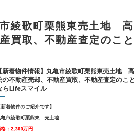
市綾歌町栗熊東売土地 高
産買取、不動産査定のこ
【新着物件情報】丸亀市綾歌町栗熊東売土地 
松の不動産売却、不動産買取、不動産査定のこ
ならLifeスマイル
【新着物件のご紹介です】
丸亀市綾歌町栗熊東 売土地
格：2,300万円