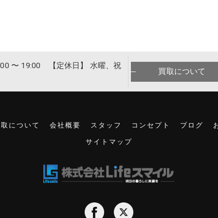
00 〜 19:00 【定休日】 水曜、祝
買取について
買取について
会社概要
スタッフ
コンセプト
ブログ
サイトマップ