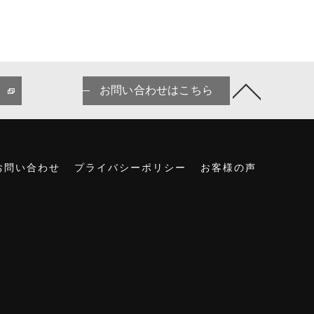
お問い合わせはこちら
お問い合わせ
プライバシーポリシー
お客様の声