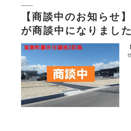
【商談中のお知らせ】
が商談中になりまし