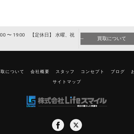
00 〜 19:00 【定休日】 水曜、祝
買取について
買取について
会社概要
スタッフ
コンセプト
ブログ
サイトマップ