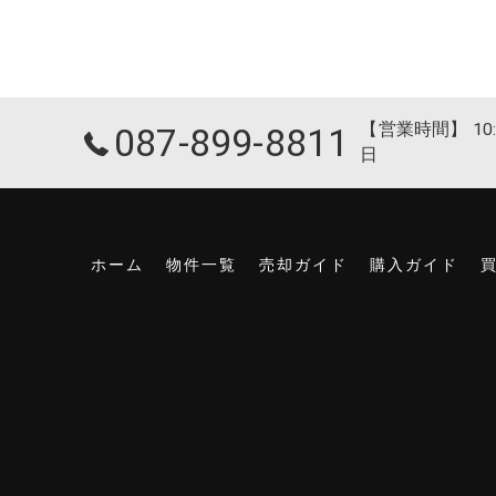
【営業時間】 10:
087-899-8811
日
ホーム
物件一覧
売却ガイド
購入ガイド