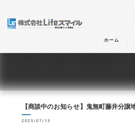
ホーム
【商談中のお知らせ】鬼無町藤井分譲
2025/07/13