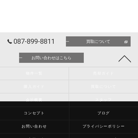
087-899-8811
買取について
お問い合わせはこちら
物件一覧
売却ガイド
購入ガイド
買取について
会社概要
スタッフ
コンセプト
ブログ
お問い合わせ
プライバシーポリシー