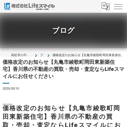
ブログ
高松市の不動産は株式会社Lifeｽﾏｲﾙ
ブログ
価格改定のお知らせ【丸亀市綾歌町岡田東新築住宅】香川県の不動産の買取・売却・査定ならLifeスマイルにお任せください
価格改定のお知らせ【丸亀市綾歌町岡田東新築住
宅】香川県の不動産の買取・売却・査定ならLifeスマ
イルにお任せください
2025/03/10
価格改定のお知らせ【丸亀市綾歌町岡
田東新築住宅】香川県の不動産の買
取・売却・査定ならLifeスマイルにお