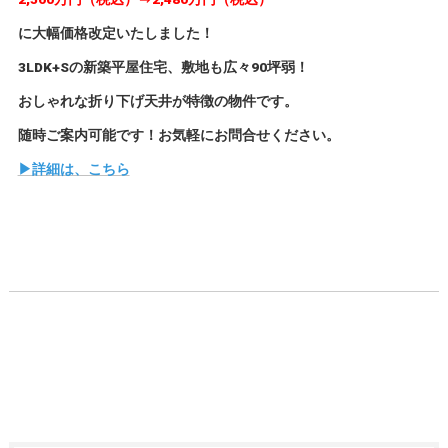
に大幅価格改定いたしました！
3LDK+Sの新築平屋住宅、敷地も広々90坪弱！
おしゃれな折り下げ天井が特徴の物件です。
随時ご案内可能です！お気軽にお問合せください。
▶詳細は、こちら