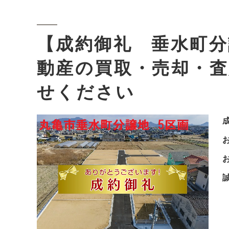
【成約御礼 垂水町分
動産の買取・売却・査
せください