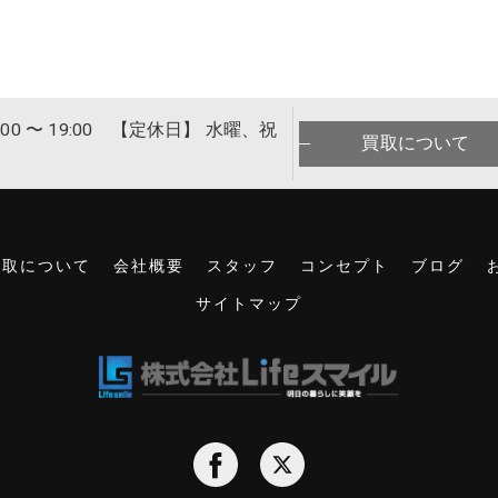
00 〜 19:00 【定休日】 水曜、祝
買取について
買取について
会社概要
スタッフ
コンセプト
ブログ
サイトマップ