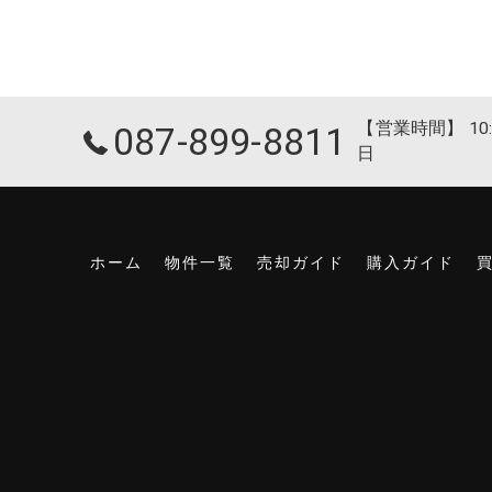
【営業時間】 10:
087-899-8811
日
ホーム
物件一覧
売却ガイド
購入ガイド