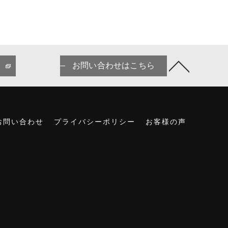
お問い合わせはこちら
お問い合わせ
プライバシーポリシー
お客様の声