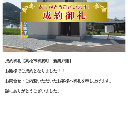
成約御礼【高松市御厩町 新築戸建】
お陰様でご成約となりました！！
お問合せ・ご内覧いただいたお客様へ御礼を申し上げます。
誠にありがとうございました。