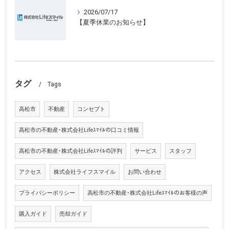
2026/07/17
【夏季休業のお知らせ】
タグ
Tags
高松市
不動産
コンセプト
高松市の不動産･株式会社Lifeｽﾏｲﾙの口コミ情報
高松市の不動産･株式会社Lifeｽﾏｲﾙの評判
サービス
スタッフ
アクセス
株式会社ライフスマイル
お問い合わせ
プライバシーポリシー
高松市の不動産･株式会社Lifeｽﾏｲﾙのお客様の声
購入ガイド
売却ガイド