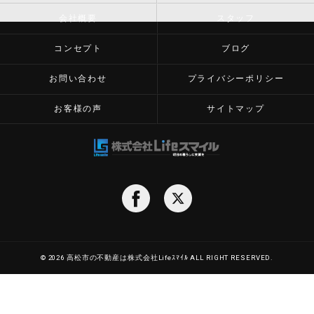
会社概要
スタッフ
コンセプト
ブログ
お問い合わせ
プライバシーポリシー
お客様の声
サイトマップ
© 2026 高松市の不動産は株式会社Lifeｽﾏｲﾙ ALL RIGHT RESERVED.