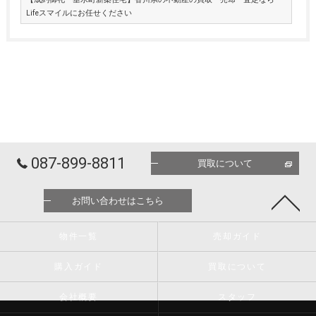
Lifeスマイルにお任せください
087-899-8811
買取について
お問い合わせはこちら
物件一覧
売却ガイド
購入ガイド
買取について
会社概要
スタッフ