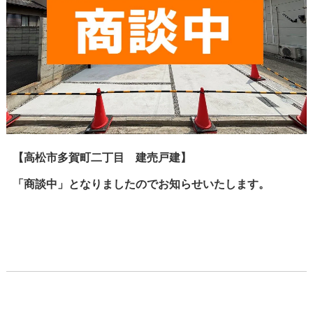
【高松市多賀町二丁目 建売戸建】
「商談中」となりましたのでお知らせいたします。