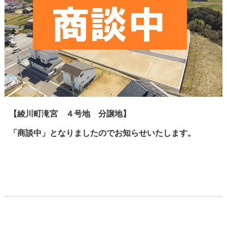
【綾川町滝宮 ４号地 分譲地】
「商談中」となりましたのでお知らせいたします。