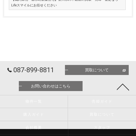
Lifeスマイルにお任せください
087-899-8811
買取について
お問い合わせはこちら
物件一覧
売却ガイド
購入ガイド
買取について
会社概要
スタッフ