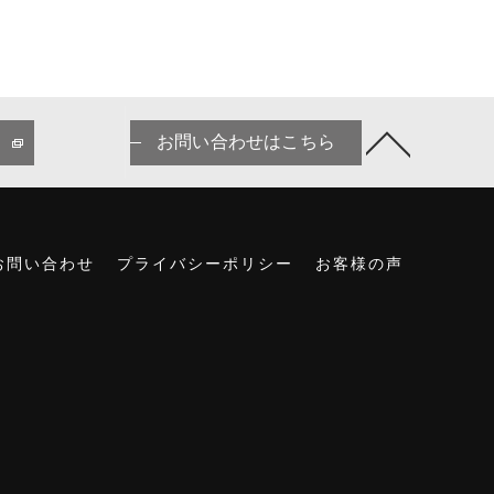
お問い合わせはこちら
お問い合わせ
プライバシーポリシー
お客様の声