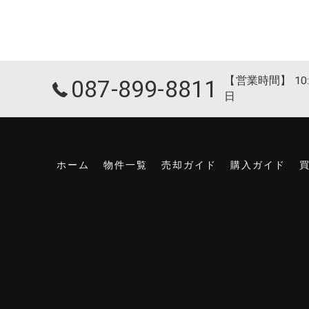
【営業時間】 10:
087-899-8811
日
ホーム
物件一覧
売却ガイド
購入ガイド