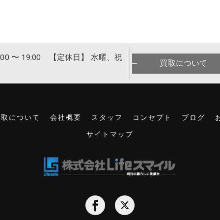
00 〜 19:00 【定休日】 水曜、祝
買取について
買取について
会社概要
スタッフ
コンセプト
ブログ
サイトマップ