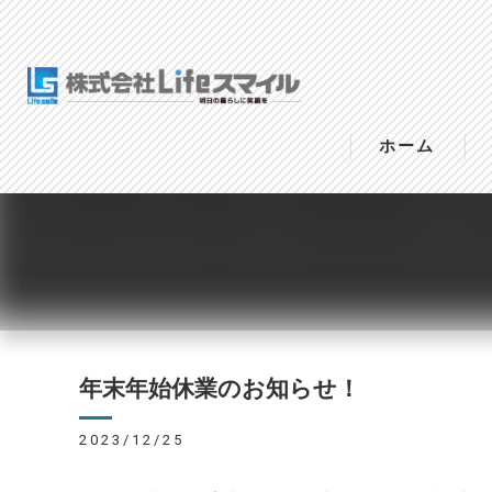
ホーム
年末年始休業のお知らせ！
2023/12/25