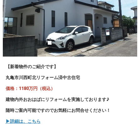
【新着物件のご紹介です】
丸亀市川西町北リフォーム済中古住宅
価格：1180万円（税込）
建物内外おおはばにリフォームを実施しております♪
随時ご案内可能ですのでお気軽にお問合せください！
▶詳細は、こちら