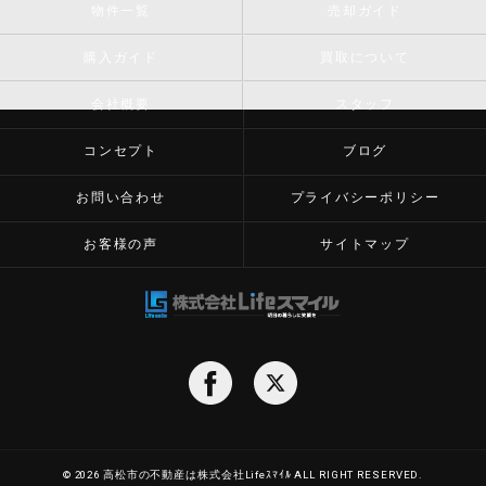
物件一覧
売却ガイド
購入ガイド
買取について
会社概要
スタッフ
コンセプト
ブログ
お問い合わせ
プライバシーポリシー
お客様の声
サイトマップ
© 2026 高松市の不動産は株式会社Lifeｽﾏｲﾙ ALL RIGHT RESERVED.