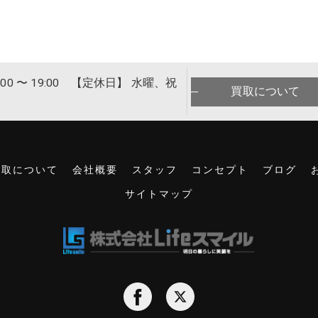
00 〜 19:00 【定休日】 水曜、祝
買取について
買取について
会社概要
スタッフ
コンセプト
ブログ
サイトマップ