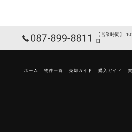
【営業時間】 10:
087-899-8811
日
ホーム
物件一覧
売却ガイド
購入ガイド