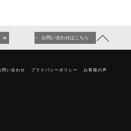
お問い合わせはこちら
お問い合わせ
プライバシーポリシー
お客様の声