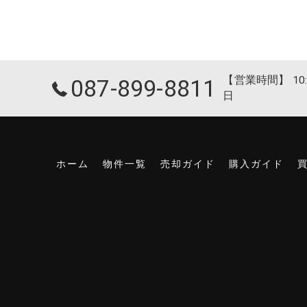
【営業時間】 10:
087-899-8811
日
ホーム
物件一覧
売却ガイド
購入ガイド