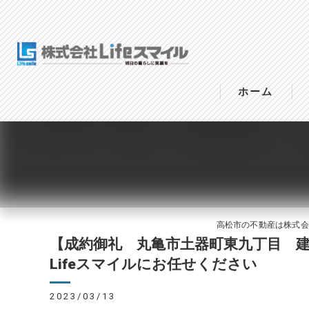
ホーム
高松市の不動産は株式会社Li
【成約御礼 丸亀市土器町東九丁目 
Lifeスマイルにお任せください
2023/03/13