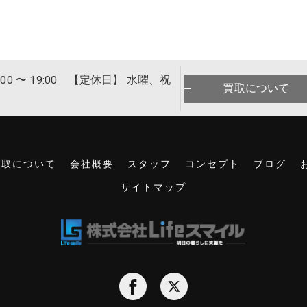
00 〜 19:00 【定休日】 水曜、祝
買取について
買取について
会社概要
スタッフ
コンセプト
ブログ
サイトマップ