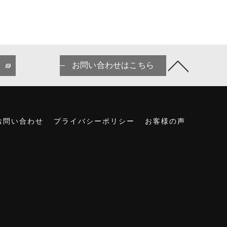
お問い合わせはこちら
お問い合わせ
プライバシーポリシー
お客様の声