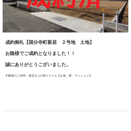
成約御礼【国分寺町新居 ２号地 土地】
お陰様でご成約となりました！！
誠にありがとうございました。
不動産のご売却・査定ならLifeスマイル【土地・家・マンション】