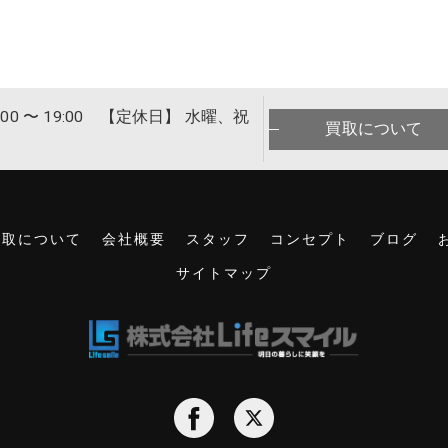
00 〜 19:00 【定休日】 水曜、祝
買取について
買取について
会社概要
スタッフ
コンセプト
ブログ
サイトマップ