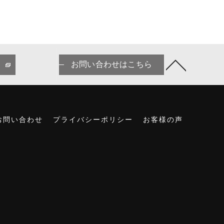
お問い合わせはこちら
お問い合わせ
プライバシーポリシー
お客様の声