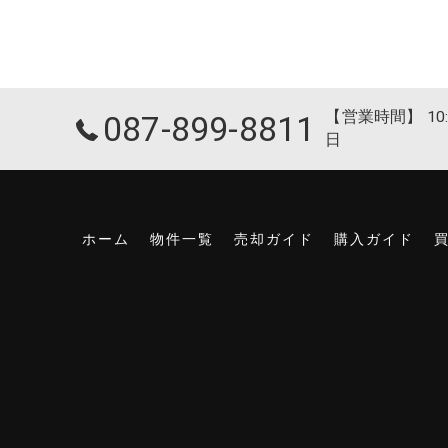
【営業時間】 10:
087-899-8811
日
ホーム
物件一覧
売却ガイド
購入ガイド