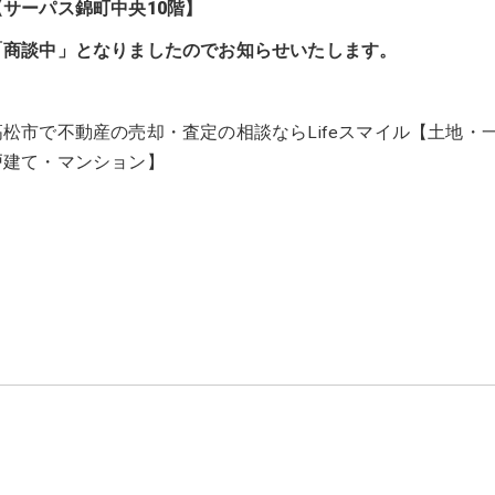
【サーパス錦町中央10階】
「商談中」となりましたのでお知らせいたします。
高松市で不動産の売却・査定の相談ならLifeスマイル【土地・
戸建て・マンション】