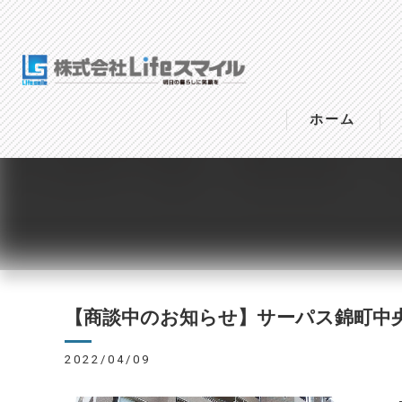
ホーム
【商談中のお知らせ】サーパス錦町中
2022/04/09