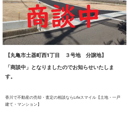
【丸亀市土器町西1丁目 ３号地 分譲地】
「商談中」となりましたのでお知らせいたしま
す。
香川で不動産の売却・査定の相談ならLifeスマイル【土地・一戸
建て・マンション】