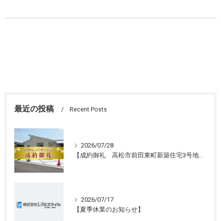
最近の投稿
Recent Posts
2026/07/28
【成約御礼 高松市前田東町新築住宅3号地】香川県の不動産の買取・売却・査定ならLifeスマイルにお任せください
2026/07/17
【夏季休業のお知らせ】