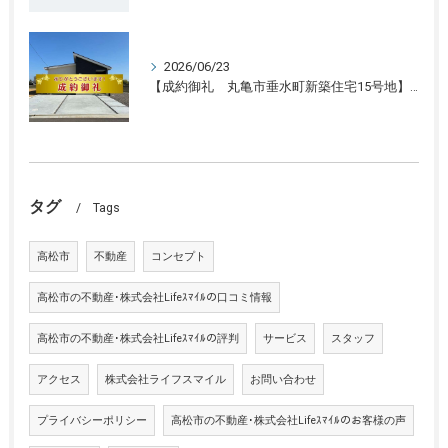
2026/06/23
【成約御礼 丸亀市垂水町新築住宅15号地】香川県の不動産の買取・売却・査定ならLifeスマイルにお任せください
タグ
Tags
高松市
不動産
コンセプト
高松市の不動産･株式会社Lifeｽﾏｲﾙの口コミ情報
高松市の不動産･株式会社Lifeｽﾏｲﾙの評判
サービス
スタッフ
アクセス
株式会社ライフスマイル
お問い合わせ
プライバシーポリシー
高松市の不動産･株式会社Lifeｽﾏｲﾙのお客様の声