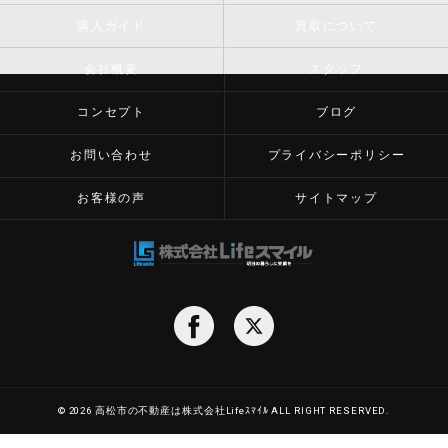
購入ガイド
買取について
会社概要
スタッフ
コンセプト
ブログ
お問い合わせ
プライバシーポリシー
お客様の声
サイトマップ
© 2026 高松市の不動産は株式会社Lifeｽﾏｲﾙ ALL RIGHT RESERVED.