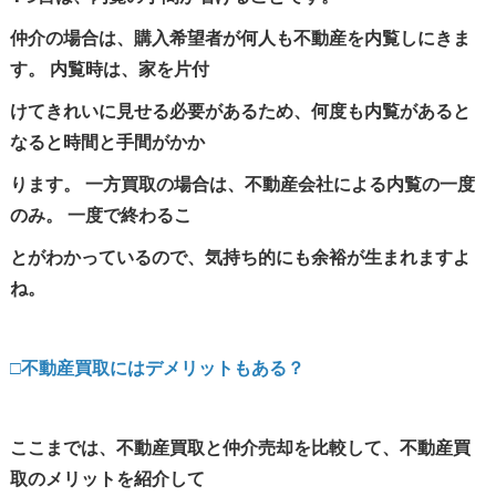
仲介の場合は、購入希望者が何人も不動産を内覧しにきま
す。 内覧時は、家を片付
けてきれいに見せる必要があるため、何度も内覧があると
なると時間と手間がかか
ります。 一方買取の場合は、不動産会社による内覧の一度
のみ。 一度で終わるこ
とがわかっているので、気持ち的にも余裕が生まれますよ
ね。
□不動産買取にはデメリットもある？
ここまでは、不動産買取と仲介売却を比較して、不動産買
取のメリットを紹介して