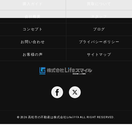
購入ガイド
買取について
会社概要
スタッフ
コンセプト
ブログ
お問い合わせ
プライバシーポリシー
お客様の声
サイトマップ
© 2026 高松市の不動産は株式会社Lifeｽﾏｲﾙ ALL RIGHT RESERVED.