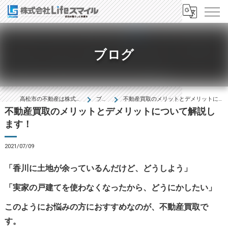
ブログ
高松市の不動産は株式会社Lifeｽﾏｲﾙ
ブログ
不動産買取のメリットとデメリットについて解説します！
不動産買取のメリットとデメリットについて解説し
ます！
2021/07/09
「香川に土地が余っているんだけど、どうしよう」
「実家の戸建てを使わなくなったから、どうにかしたい」
このようにお悩みの方におすすめなのが、不動産買取で
す。