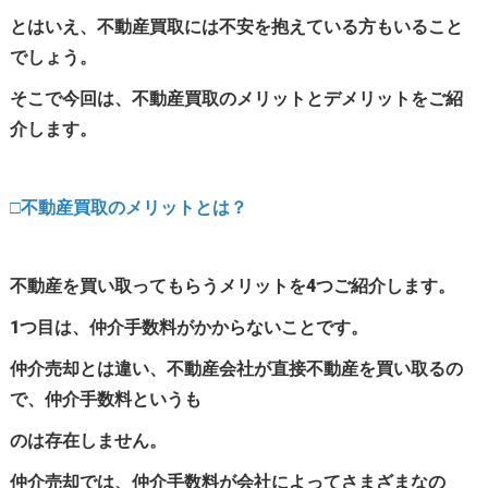
とはいえ、不動産買取には不安を抱えている方もいること
でしょう。
そこで今回は、不動産買取のメリットとデメリットをご紹
介します。
□不動産買取のメリットとは？
不動産を買い取ってもらうメリットを4つご紹介します。
1つ目は、仲介手数料がかからないことです。
仲介売却とは違い、不動産会社が直接不動産を買い取るの
で、仲介手数料というも
のは存在しません。
仲介売却では、仲介手数料が会社によってさまざまなの