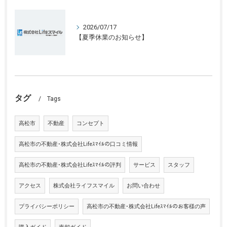
2026/07/17
【夏季休業のお知らせ】
タグ
Tags
高松市
不動産
コンセプト
高松市の不動産･株式会社Lifeｽﾏｲﾙの口コミ情報
高松市の不動産･株式会社Lifeｽﾏｲﾙの評判
サービス
スタッフ
アクセス
株式会社ライフスマイル
お問い合わせ
プライバシーポリシー
高松市の不動産･株式会社Lifeｽﾏｲﾙのお客様の声