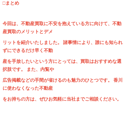
□まとめ
今回は、不動産買取に不安を抱えている方に向けて、不動
産買取のメリットとデメ
リットを紹介いたしました。 諸事情により、誰にも知られ
ずにできるだけ早く不動
産を手放したいという方にとっては、買取はおすすめな選
択肢です。 また、内覧や
広告掲載などの手間が省けるのも魅力のひとつです。 香川
に使わなくなった不動産
をお持ちの方は、ぜひお気軽に当社までご相談ください。