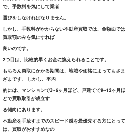
で、手数料を気にして業者
選びをしなければなりません。
しかし、手数料がかからない不動産買取では、金額面では
買取額のみを気にすれば
良いのです。
2つ目は、比較的早くお金に換えられることです。
もちろん買取にかかる期間は、地域や価格によってもさま
ざまです。 しかし、平均
的には、マンションで3~6ヶ月ほど、戸建てで9~12ヶ月ほ
どで買取取引が成立す
る傾向にあります。
不動産を手放すまでのスピード感を最優先する方にとって
は、買取がおすすめなの