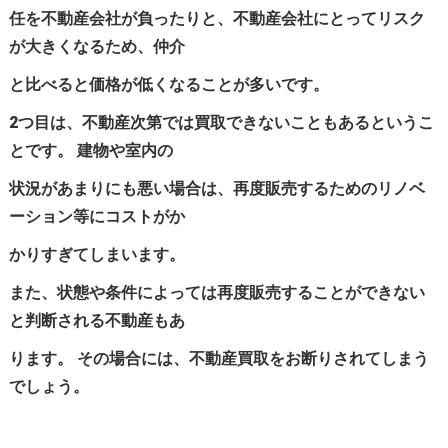
任を不動産会社が負ったりと、不動産会社にとってリスク
が大きくなるため、仲介
と比べると価格が低くなることが多いです。
2つ目は、不動産次第では買取できないこともあるというこ
とです。 建物や室内の
状況があまりにも悪い場合は、再度販売するためのリノベ
ーション等にコストがか
かりすぎてしまいます。
また、状態や条件によっては再度販売することができない
と判断される不動産もあ
ります。 その場合には、不動産買取をお断りされてしまう
でしょう。