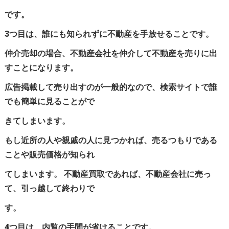
です。
3つ目は、誰にも知られずに不動産を手放せることです。
仲介売却の場合、不動産会社を仲介して不動産を売りに出
すことになります。
広告掲載して売り出すのが一般的なので、検索サイトで誰
でも簡単に見ることがで
きてしまいます。
もし近所の人や親戚の人に見つかれば、売るつもりである
ことや販売価格が知られ
てしまいます。 不動産買取であれば、不動産会社に売っ
て、引っ越して終わりで
す。
4つ目は、内覧の手間が省けることです。