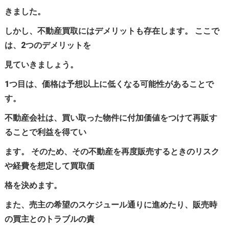
きました。
しかし、不動産買取にはデメリットも存在します。 ここで
は、2つのデメリットを
見ていきましょう。
1つ目は、価格は予想以上に低くなる可能性があることで
す。
不動産会社は、買い取った物件に付加価値をつけて再販す
ることで利益を得てい
ます。 そのため、その不動産を再度販売するときのリスク
や経費を想定して買取価
格を決めます。
また、売主の希望のスケジュール通りに進めたり、販売時
の買主とのトラブルの責