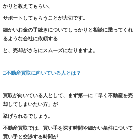
かりと教えてもらい、
サポートしてもらうことが大切です。
細かいお金の手続きについてしっかりと相談に乗ってくれ
るような会社に依頼する
と、売却がさらにスムーズになりますよ。
□不動産買取に向いている人とは？
買取が向いている人として、まず第一に「早く不動産を売
却してしまいたい方」が
挙げられるでしょう。
不動産買取では、買い手を探す時間や細かい条件について
買い手と交渉する時間が