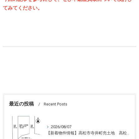
てみてください。
最近の投稿
Recent Posts
2026/08/07
【新着物件情報】高松市寺井町売土地 高松の不動産売却、不動産買取、不動産査定のことならLifeスマイル