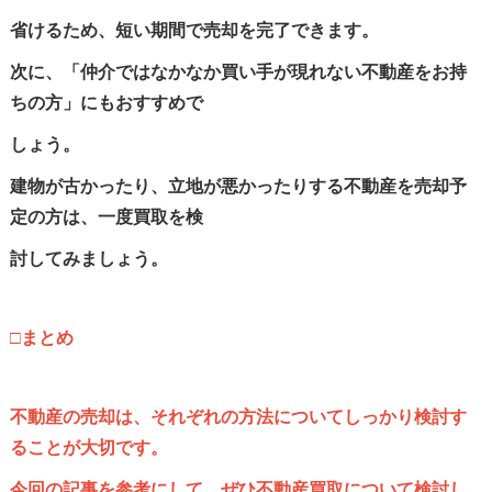
省けるため、短い期間で売却を完了できます。
次に、「仲介ではなかなか買い手が現れない不動産をお持
ちの方」にもおすすめで
しょう。
建物が古かったり、立地が悪かったりする不動産を売却予
定の方は、一度買取を検
討してみましょう。
□まとめ
不動産の売却は、それぞれの方法についてしっかり検討す
ることが大切です。
今回の記事を参考にして、ぜひ不動産買取について検討し