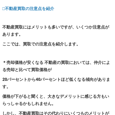
□不動産買取の注意点を紹介
不動産買取にはメリットも多いですが、いくつか注意点が
あります。
ここでは、買取での注意点を紹介します。
＊売却価格が安くなる 不動産の買取においては、仲介によ
る売却と比べて買取価格が
20パーセントから40パーセントほど低くなる傾向がありま
す。
価格が下がると聞くと、大きなデメリットに感じる方もい
らっしゃるかもしれません。
しかし、不動産買取はその代わりにいくつものメリットが