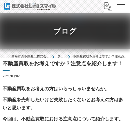
ブログ
高松市の不動産は株式会社Lifeｽﾏｲﾙ
ブログ
不動産買取をお考えですか？注意点を紹介します！
不動産買取をお考えですか？注意点を紹介します！
2021/03/02
不動産買取をお考えの方はいらっしゃいませんか。
不動産を売却したいけど失敗したくないとお考えの方は多
いと思います。
今回は、不動産買取における注意点について紹介します。