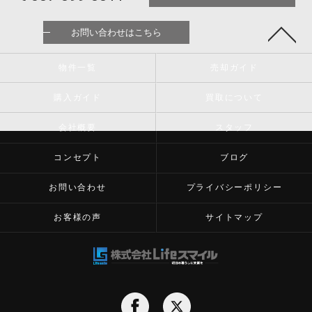
お問い合わせはこちら
物件一覧
売却ガイド
購入ガイド
買取について
会社概要
スタッフ
コンセプト
ブログ
お問い合わせ
プライバシーポリシー
お客様の声
サイトマップ