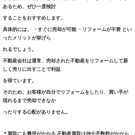
あるため、ぜひ一度検討
することをおすすめします。
具体的には、 ・すぐに売却が可能 ・リフォームが不要 とい
ったメリットが挙げら
れるでしょう。
不動産会社は通常、売却された不動産をリフォームして新
しく売りに出すことで利益
を得ています。
そのため、お客様が自分でリフォームをしたり、買い手が
現れるまで売却できなか
ったりする心配がありません。
＊買取にも費用がかかる 不動産買取は仲介手数料がかから