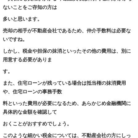
ないことをご存知の方は
多いと思います。
売却の相手が不動産会社であるため、仲介手数料は必要な
いですね。
しかし、税金や担保の抹消といったその他の費用は、別に
用意する必要がありま
す。
また、住宅ローンが残っている場合は抵当権の抹消費用
や、住宅ローンの事務手数
料といった費用が必要になるため、あらかじめ金融機関に
具体的な金額を確認して
おくことがおすすめでしょう。
このような細かい税金については、不動産会社の方にしっ