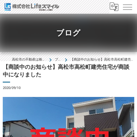
ブログ
高松市の不動産は株式会社Lifeｽﾏｲﾙ
ブログ
【商談中のお知らせ】高松市高松町建売住宅が商談中になりました
【商談中のお知らせ】高松市高松町建売住宅が商談
中になりました
2020/09/10