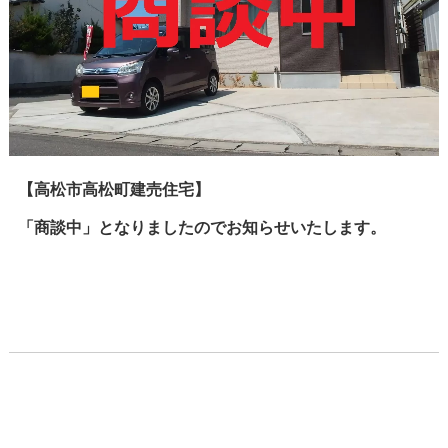
【高松市高松町建売住宅】
「商談中」となりましたのでお知らせいたします。