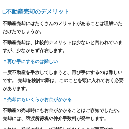
□不動産売却のデメリット
不動産売却にはたくさんのメリットがあることは理解いた
だけたでしょうか。
不動産売却は、比較的デメリットは少ないと言われていま
すが、少なからず存在します。
＊再び手にするのは難しい
一度不動産を手放してしまうと、再び手にするのは難しい
です。 売却を検討の際は、このことを頭に入れておく必要
があります。
＊売却にもいくらかお金がかかる
不動産の売却時にもお金がかかることはご存知でしたか。
売却には、譲渡所得税や仲介手数料が発生します。