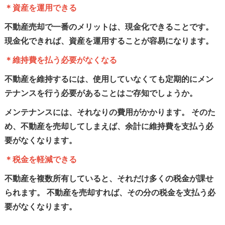
＊資産を運用できる
不動産売却で一番のメリットは、現金化できることです。
現金化できれば、資産を運用することが容易になります。
＊維持費を払う必要がなくなる
不動産を維持するには、使用していなくても定期的にメン
テナンスを行う必要があることはご存知でしょうか。
メンテナンスには、それなりの費用がかかります。 そのた
め、不動産を売却してしまえば、余計に維持費を支払う必
要がなくなります。
＊税金を軽減できる
不動産を複数所有していると、それだけ多くの税金が課せ
られます。 不動産を売却すれば、その分の税金を支払う必
要がなくなります。