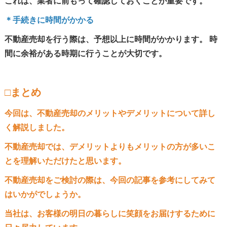
これは、業者に前もって確認しておくことが重要です。
＊手続きに時間がかかる
不動産売却を行う際は、予想以上に時間がかかります。 時
間に余裕がある時期に行うことが大切です。
□まとめ
今回は、不動産売却のメリットやデメリットについて詳し
く解説しました。
不動産売却では、デメリットよりもメリットの方が多いこ
とを理解いただけたと思います。
不動産売却をご検討の際は、今回の記事を参考にしてみて
はいかがでしょうか。
当社は、お客様の明日の暮らしに笑顔をお届けするために