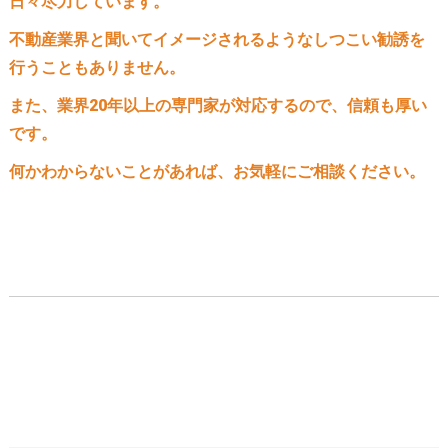
日々尽力しています。
不動産業界と聞いてイメージされるようなしつこい勧誘を
行うこともありません。
また、業界20年以上の専門家が対応するので、信頼も厚い
です。
何かわからないことがあれば、お気軽にご相談ください。