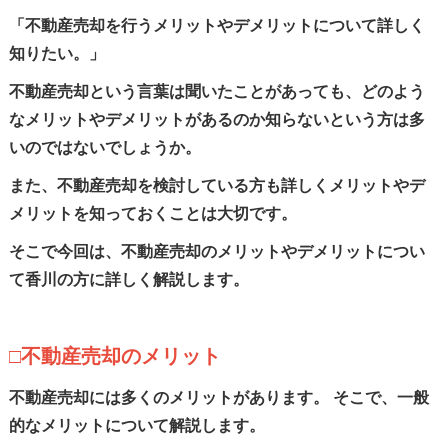
「不動産売却を行うメリットやデメリットについて詳しく
知りたい。」
不動産売却という言葉は聞いたことがあっても、どのよう
なメリットやデメリットがあるのか知らないという方は多
いのではないでしょうか。
また、不動産売却を検討している方も詳しくメリットやデ
メリットを知っておくことは大切です。
そこで今回は、不動産売却のメリットやデメリットについ
て香川の方に詳しく解説します。
□不動産売却のメリット
不動産売却には多くのメリットがあります。 そこで、一般
的なメリットについて解説します。