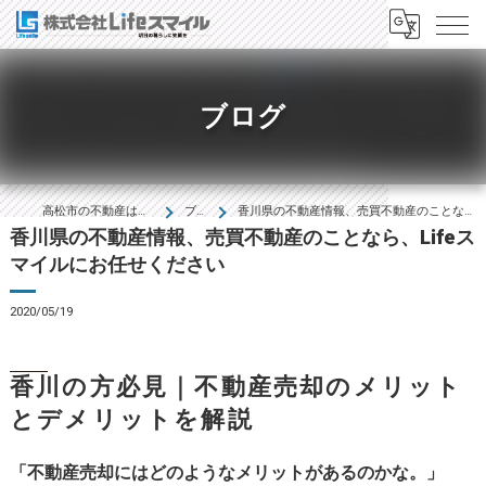
ブログ
高松市の不動産は株式会社Lifeｽﾏｲﾙ
ブログ
香川県の不動産情報、売買不動産のことなら、Lifeスマイルにお任せください
香川県の不動産情報、売買不動産のことなら、Lifeス
マイルにお任せください
2020/05/19
香川の方必見｜不動産売却のメリット
とデメリットを解説
「不動産売却にはどのようなメリットがあるのかな。」