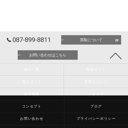
087-899-8811
買取について
お問い合わせはこちら
物件一覧
売却ガイド
購入ガイド
買取について
会社概要
スタッフ
コンセプト
ブログ
お問い合わせ
プライバシーポリシー