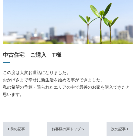
中古住宅 ご購入 T様
この度は大変お世話になりました。
おかげさまで幸せに新生活を始める事ができました。
私の希望の予算・限られたエリアの中で最善のお家を購入できたと
思います。
< 前の記事
お客様の声トップへ
次の記事 >