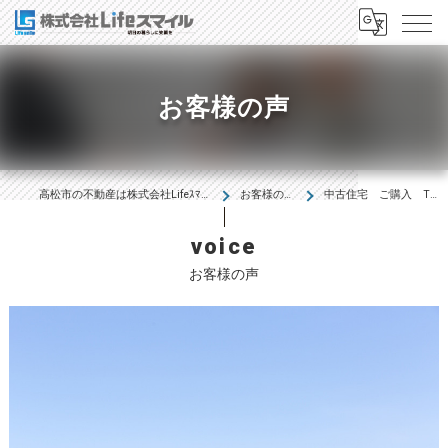
お客様の声
高松市の不動産は株式会社Lifeｽﾏｲﾙ
お客様の声
中古住宅 ご購入 T様
voice
お客様の声