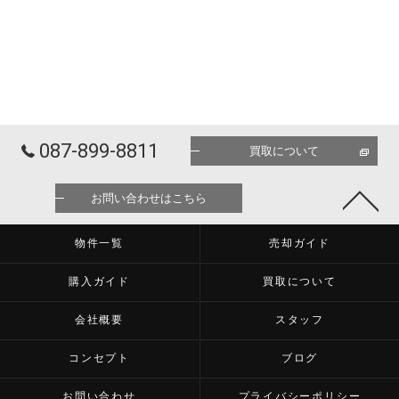
087-899-8811
買取について
お問い合わせはこちら
物件一覧
売却ガイド
購入ガイド
買取について
会社概要
スタッフ
コンセプト
ブログ
お問い合わせ
プライバシーポリシー