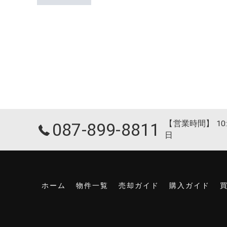
【営業時間】 10:
087-899-8811
日
ホーム
物件一覧
売却ガイド
購入ガイド