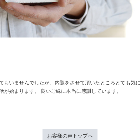
てもいませんでしたが、内覧をさせて頂いたところとても気に
活が始まります。 良いご縁に本当に感謝しています。
お客様の声トップへ