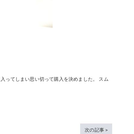
入ってしまい思い切って購入を決めました。 スム
次の記事 >