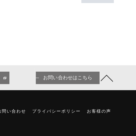
お問い合わせはこちら
お問い合わせ
プライバシーポリシー
お客様の声