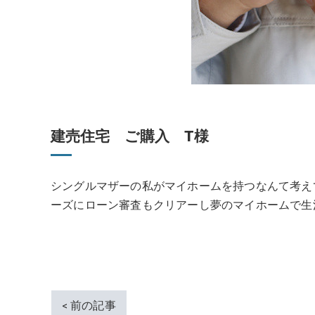
建売住宅 ご購入 T様
シングルマザーの私がマイホームを持つなんて考え
ーズにローン審査もクリアーし夢のマイホームで生
< 前の記事