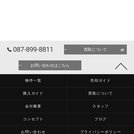
087-899-8811
買取について
お問い合わせはこちら
物件一覧
売却ガイド
購入ガイド
買取について
会社概要
スタッフ
コンセプト
ブログ
お問い合わせ
プライバシーポリシー