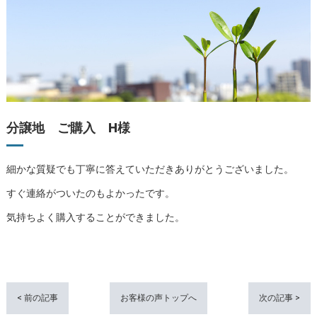
分譲地 ご購入 H様
細かな質疑でも丁寧に答えていただきありがとうございました。
すぐ連絡がついたのもよかったです。
気持ちよく購入することができました。
< 前の記事
お客様の声トップへ
次の記事 >