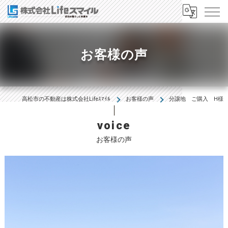
お客様の声
高松市の不動産は株式会社Lifeｽﾏｲﾙ
お客様の声
分譲地 ご購入 H様
voice
お客様の声